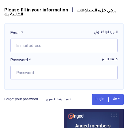
Please fill in your information
يرجى ملء المعلومات
الخاصة بك
Email *
البريد الإلكتروني
Password *
كلمة السر
Login
Forgot your password
دخول
نسيت رقمك السري